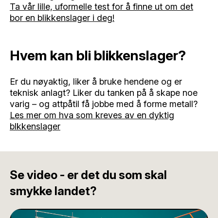
Ta vår lille, uformelle test for å finne ut om det
bor en blikkenslager i deg!
Hvem kan bli blikkenslager?
Er du nøyaktig, liker å bruke hendene og er
teknisk anlagt? Liker du tanken på å skape noe
varig – og attpåtil få jobbe med å forme metall?
Les mer om hva som kreves av en dyktig
blkkenslager
Se video - er det du som skal
smykke landet?