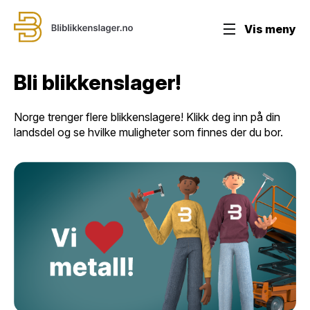
Vis meny
Bli blikkenslager!
Norge trenger flere blikkenslagere! Klikk deg inn på din
landsdel og se hvilke muligheter som finnes der du bor.