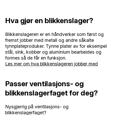
Hva gjør en blikkenslager?
Blikkenslageren er en håndverker som først og
fremst jobber med metall og andre såkalte
tynnplateproduker. Tynne plater av for eksempel
stål, sink, kobber og aluminium bearbeides og
formes så de får en funksjon.
Les mer om hva blikkenslageren jobber med
Passer ventilasjons- og
blikkenslagerfaget for deg?
Nysgjerrig på ventilasjons- og
blikkenslagerfaget?