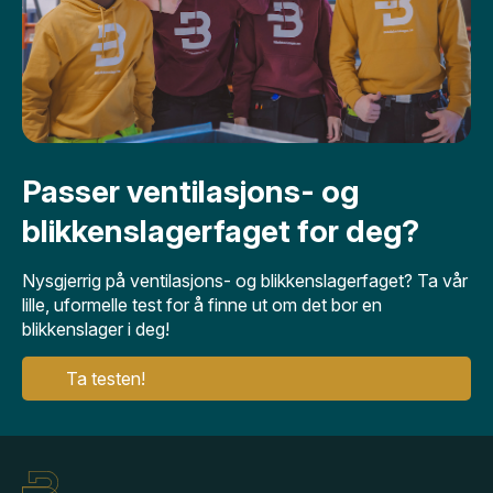
Passer ventilasjons- og
blikkenslagerfaget for deg?
Nysgjerrig på ventilasjons- og blikkenslagerfaget? Ta vår
lille, uformelle test for å finne ut om det bor en
blikkenslager i deg!
Ta testen!