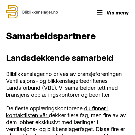
Vis meny
Samarbeidspartnere
Landsdekkende samarbeid
Bliblikkenslager.no drives av bransjeforeningen
Ventilasjons- og blikkenslagerbedriftenes
Landsforbund (VBL). Vi samarbeider tett med
bransjens opplæringskontorer og bedrifter.
De fleste opplæringskontorene
du finner i
kontaktlisten vår
dekker flere fag, men fire av av
dem jobber eksklusivt med lærlinger i
ventilasjons- og blikkenslagerfaget. Disse fire er