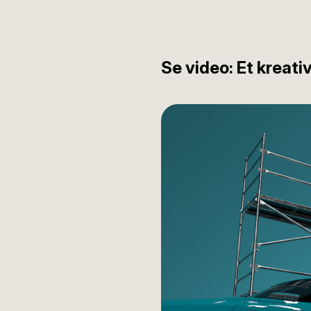
Se video: Et kreat