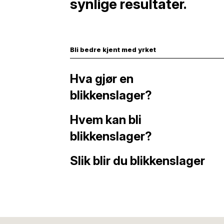
synlige resultater.
Bli bedre kjent med yrket
Hva gjør en
blikkenslager?
Hvem kan bli
blikkenslager?
Slik blir du blikkenslager