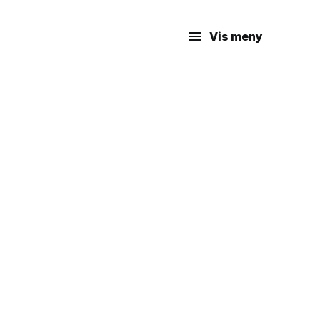
Vis meny